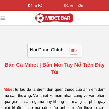
Bỏ
Đăng Ký
Đăng nhập
qua
nội
dung
Nội Dung Chính
Bắn Cá Mibet | Bắn Mỏi Tay Nổ Tiền Đầy
Túi
Mibet
từ lâu đã là điểm đến quen thuộc của anh em đam
mê săn thưởng. Với thiết kế mãn nhãn cùng vô vàn phần
quà giá trị, sảnh game này không chỉ mang lại phút giây
giải trí đỉnh cao mà còn giúp anh em săn thưởng cực