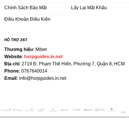
Chính Sách Bảo Mật
Lấy Lại Mật Khẩu
Điều Khoản Điều Kiện
HỖ TRỢ 24/7
Thương hiệu
: Mibet
Website
:
hsrpguides.in.net
Địa chỉ
: 2719 Đ. Phạm Thế Hiển, Phường 7, Quận 8, HCM
Phone:
0767640014
Email:
info@hsrpguides.in.net