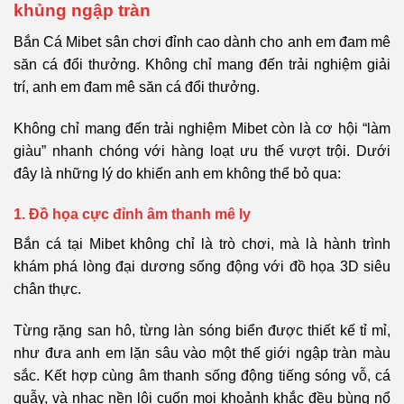
khủng ngập tràn
Bắn Cá Mibet sân chơi đỉnh cao dành cho anh em đam mê
săn cá đổi thưởng. Không chỉ mang đến trải nghiệm giải
trí, anh em đam mê săn cá đổi thưởng.
Không chỉ mang đến trải nghiệm Mibet còn là cơ hội “làm
giàu” nhanh chóng với hàng loạt ưu thế vượt trội. Dưới
đây là những lý do khiến anh em không thể bỏ qua:
1. Đồ họa cực đỉnh âm thanh mê ly
Bắn cá tại Mibet không chỉ là trò chơi, mà là hành trình
khám phá lòng đại dương sống động với đồ họa 3D siêu
chân thực.
Từng rặng san hô, từng làn sóng biển được thiết kế tỉ mỉ,
như đưa anh em lặn sâu vào một thế giới ngập tràn màu
sắc. Kết hợp cùng âm thanh sống động tiếng sóng vỗ, cá
quẫy, và nhạc nền lôi cuốn mọi khoảnh khắc đều bùng nổ