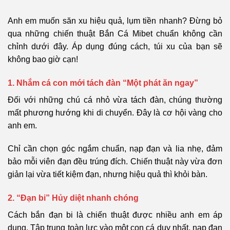
Anh em muốn săn xu hiệu quả, lụm tiền nhanh? Đừng bỏ
qua những chiến thuật Bắn Cá Mibet chuẩn không cần
chỉnh dưới đây. Áp dụng đúng cách, túi xu của bạn sẽ
không bao giờ cạn!
1. Nhắm cá con mới tách đàn “Một phát ăn ngay”
Đối với những chú cá nhỏ vừa tách đàn, chúng thường
mất phương hướng khi di chuyển. Đây là cơ hội vàng cho
anh em.
Chỉ cần chọn góc ngắm chuẩn, nạp đạn và lia nhẹ, đảm
bảo mỗi viên đạn đều trúng đích. Chiến thuật này vừa đơn
giản lại vừa tiết kiệm đạn, nhưng hiệu quả thì khỏi bàn.
2. “Đạn bi” Hủy diệt nhanh chóng
Cách bắn đạn bi là chiến thuật được nhiều anh em áp
dụng. Tập trung toàn lực vào một con cá duy nhất, nạp đạn