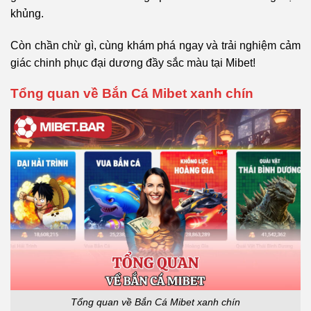
khủng.
Còn chần chừ gì, cùng khám phá ngay và trải nghiệm cảm
giác chinh phục đại dương đầy sắc màu tại Mibet!
Tổng quan về Bắn Cá Mibet xanh chín
Tổng quan về Bắn Cá Mibet xanh chín