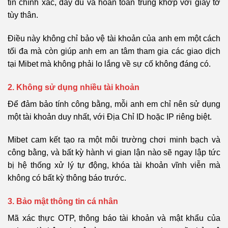
tin chính xác, đầy đủ và hoàn toàn trùng khớp với giấy tờ
tùy thân.
Điều này không chỉ bảo vệ tài khoản của anh em một cách
tối đa mà còn giúp anh em an tâm tham gia các giao dịch
tại Mibet mà không phải lo lắng về sự cố không đáng có.
2. Không sử dụng nhiều tài khoản
Để đảm bảo tính công bằng, mỗi anh em chỉ nên sử dụng
một tài khoản duy nhất, với Địa Chỉ ID hoặc IP riêng biệt.
Mibet cam kết tạo ra một môi trường chơi minh bạch và
công bằng, và bất kỳ hành vi gian lận nào sẽ ngay lập tức
bị hệ thống xử lý tự động, khóa tài khoản vĩnh viễn mà
không có bất kỳ thông báo trước.
3. Bảo mật thông tin cá nhân
Mã xác thực OTP, thông báo tài khoản và mật khẩu của