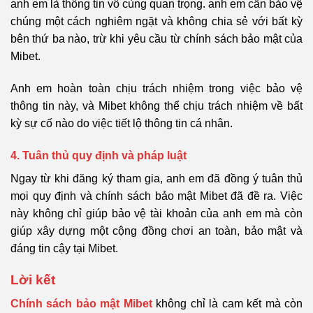
anh em là thông tin vô cùng quan trọng. anh em cần bảo vệ
chúng một cách nghiêm ngặt và không chia sẻ với bất kỳ
bên thứ ba nào, trừ khi yêu cầu từ chính sách bảo mật của
Mibet.
Anh em hoàn toàn chịu trách nhiệm trong việc bảo vệ
thông tin này, và Mibet không thể chịu trách nhiệm về bất
kỳ sự cố nào do việc tiết lộ thông tin cá nhân.
4. Tuân thủ quy định và pháp luật
Ngay từ khi đăng ký tham gia, anh em đã đồng ý tuân thủ
mọi quy định và chính sách bảo mật Mibet đã đề ra. Việc
này không chỉ giúp bảo vệ tài khoản của anh em mà còn
giúp xây dựng một cộng đồng chơi an toàn, bảo mật và
đáng tin cậy tại Mibet.
Lời kết
Chính sách bảo mật Mibet
không chỉ là cam kết mà còn