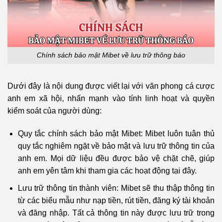
Chính sách bảo mật Mibet về lưu trữ thông báo
Dưới đây là nội dung được viết lại với văn phong cá cược
anh em xã hội, nhấn mạnh vào tính linh hoạt và quyền
kiểm soát của người dùng:
Quy tắc chính sách bảo mật Mibet: Mibet luôn tuân thủ
quy tắc nghiêm ngặt về bảo mật và lưu trữ thông tin của
anh em. Mọi dữ liệu đều được bảo vệ chặt chẽ, giúp
anh em yên tâm khi tham gia các hoạt động tại đây.
Lưu trữ thông tin thành viên: Mibet sẽ thu thập thông tin
từ các biểu mẫu như nạp tiền, rút tiền, đăng ký tài khoản
và đăng nhập. Tất cả thông tin này được lưu trữ trong