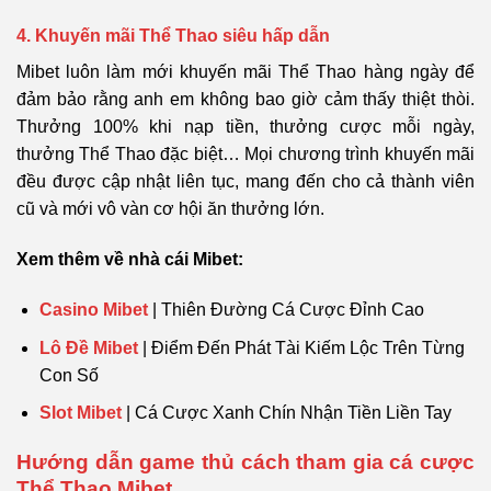
4. Khuyến mãi Thể Thao siêu hấp dẫn
Mibet luôn làm mới khuyến mãi Thể Thao hàng ngày để
đảm bảo rằng anh em không bao giờ cảm thấy thiệt thòi.
Thưởng 100% khi nạp tiền, thưởng cược mỗi ngày,
thưởng Thể Thao đặc biệt… Mọi chương trình khuyến mãi
đều được cập nhật liên tục, mang đến cho cả thành viên
cũ và mới vô vàn cơ hội ăn thưởng lớn.
Xem thêm về nhà cái Mibet:
Casino Mibet
| Thiên Đường Cá Cược Đỉnh Cao
Lô Đề Mibet
| Điểm Đến Phát Tài Kiếm Lộc Trên Từng
Con Số
Slot Mibet
| Cá Cược Xanh Chín Nhận Tiền Liền Tay
Hướng dẫn game thủ cách tham gia cá cược
Thể Thao Mibet