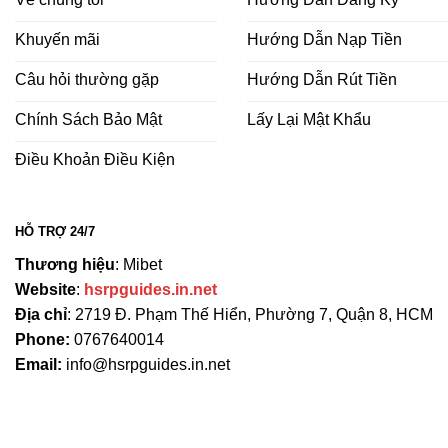
Khuyến mãi
Hướng Dẫn Nạp Tiền
Câu hỏi thường gặp
Hướng Dẫn Rút Tiền
Chính Sách Bảo Mật
Lấy Lại Mật Khẩu
Điều Khoản Điều Kiện
HỖ TRỢ 24/7
Thương hiệu
: Mibet
Website
:
hsrpguides.in.net
Địa chỉ
: 2719 Đ. Phạm Thế Hiển, Phường 7, Quận 8, HCM
Phone:
0767640014
Email:
info@hsrpguides.in.net