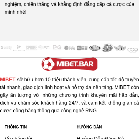
nghiệm, chiến thắng và khẳng định đẳng cấp cá cược của
mình nhé!
MIBET
sở hữu hơn 10 triệu thành viên, cung cấp tốc độ truyền
tải nhanh, giao dịch linh hoạt và hỗ trợ đa nền tảng. MIBET còn
gây ấn tượng với những chương trình khuyến mãi hấp dẫn,
dịch vụ chăm sóc khách hàng 24/7, và cam kết không gian cá
cược công bằng thông qua công nghệ RNG.
THÔNG TIN
HƯỚNG DẪN
Về chúng tôi
Hướng Dẫn Đăng Ký