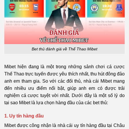
Bet thủ đánh giá về Thể Thao Mibet
Mibet hiện đang là một trong những sảnh chơi cá cược
Thể Thao trực tuyến được yêu thích nhất, thu hút đông đảo
anh em tham gia. So với các đối thủ, nhà cái Mibet mang
đến nhiều ưu điểm nổi bật, giúp anh em có được trải
nghiệm cá cược tuyệt vời nhất. Dưới đây là một số lý do
tại sao Mibet là lựa chọn hàng đầu của các bet thủ:
1. Uy tín hàng đầu
Mibet được công nhận là nhà cái uy tín hàng đầu tại Châu