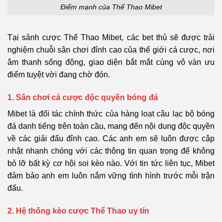
Điểm mạnh của Thể Thao Mibet
Tại sảnh cược Thể Thao Mibet, các bet thủ sẽ được trải
nghiệm chuỗi sân chơi đỉnh cao của thế giới cá cược, nơi
âm thanh sống động, giao diện bắt mắt cùng vô vàn ưu
điểm tuyệt vời đang chờ đón.
1. Sân chơi cá cược độc quyền bóng đá
Mibet là đối tác chính thức của hàng loạt câu lạc bộ bóng
đá danh tiếng trên toàn cầu, mang đến nội dung độc quyền
về các giải đấu đỉnh cao. Các anh em sẽ luôn được cập
nhật nhanh chóng với các thông tin quan trọng để không
bỏ lỡ bất kỳ cơ hội soi kèo nào. Với tin tức liên tục, Mibet
đảm bảo anh em luôn nắm vững tình hình trước mỗi trận
đấu.
2. Hệ thống kèo cược Thể Thao uy tín