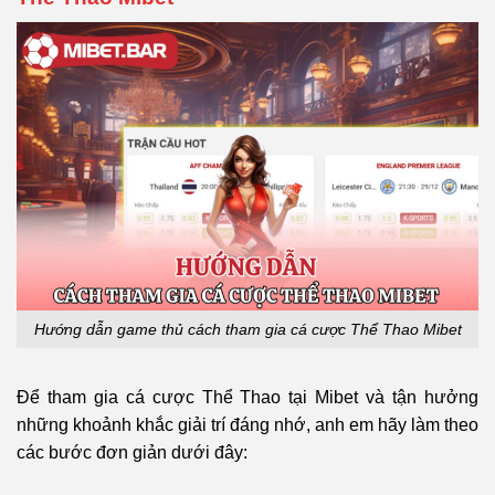
Hướng dẫn game thủ cách tham gia cá cược Thể Thao Mibet
Để tham gia cá cược Thể Thao tại Mibet và tận hưởng
những khoảnh khắc giải trí đáng nhớ, anh em hãy làm theo
các bước đơn giản dưới đây: