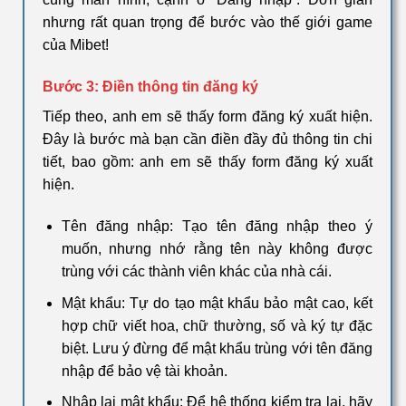
nhưng rất quan trọng để bước vào thế giới game
của Mibet!
Bước 3: Điền thông tin đăng ký
Tiếp theo, anh em sẽ thấy form đăng ký xuất hiện.
Đây là bước mà bạn cần điền đầy đủ thông tin chi
tiết, bao gồm: anh em sẽ thấy form đăng ký xuất
hiện.
Tên đăng nhập: Tạo tên đăng nhập theo ý
muốn, nhưng nhớ rằng tên này không được
trùng với các thành viên khác của nhà cái.
Mật khẩu: Tự do tạo mật khẩu bảo mật cao, kết
hợp chữ viết hoa, chữ thường, số và ký tự đặc
biệt. Lưu ý đừng để mật khẩu trùng với tên đăng
nhập để bảo vệ tài khoản.
Nhập lại mật khẩu: Để hệ thống kiểm tra lại, hãy