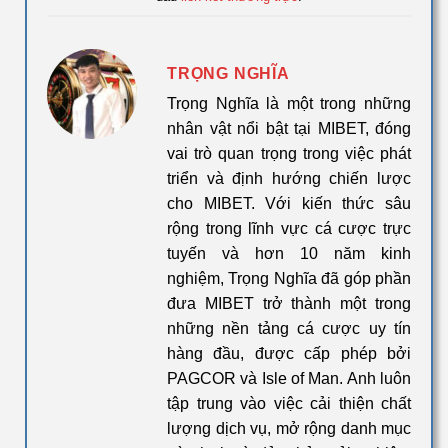
TRỌNG NGHĨA
Trọng Nghĩa là một trong những
nhân vật nổi bật tại MIBET, đóng
vai trò quan trọng trong việc phát
triển và định hướng chiến lược
cho MIBET. Với kiến thức sâu
rộng trong lĩnh vực cá cược trực
tuyến và hơn 10 năm kinh
nghiệm, Trọng Nghĩa đã góp phần
đưa MIBET trở thành một trong
những nền tảng cá cược uy tín
hàng đầu, được cấp phép bởi
PAGCOR và Isle of Man. Anh luôn
tập trung vào việc cải thiện chất
lượng dịch vụ, mở rộng danh mục