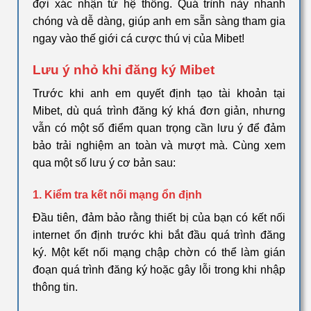
đợi xác nhận từ hệ thống. Quá trình này nhanh
chóng và dễ dàng, giúp anh em sẵn sàng tham gia
ngay vào thế giới cá cược thú vị của Mibet!
Lưu ý nhỏ khi đăng ký Mibet
Trước khi anh em quyết định tạo tài khoản tại
Mibet, dù quá trình đăng ký khá đơn giản, nhưng
vẫn có một số điểm quan trọng cần lưu ý để đảm
bảo trải nghiệm an toàn và mượt mà. Cùng xem
qua một số lưu ý cơ bản sau:
1. Kiểm tra kết nối mạng ổn định
Đầu tiên, đảm bảo rằng thiết bị của bạn có kết nối
internet ổn định trước khi bắt đầu quá trình đăng
ký. Một kết nối mạng chập chờn có thể làm gián
đoạn quá trình đăng ký hoặc gây lỗi trong khi nhập
thông tin.