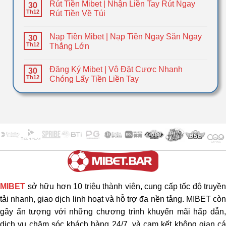
Rút Tiền Mibet | Nhận Liền Tay Rút Ngay
30
Th12
Rút Tiền Về Túi
Nạp Tiền Mibet | Nạp Tiền Ngay Săn Ngay
30
Th12
Thắng Lớn
Đăng Ký Mibet | Vô Đặt Cược Nhanh
30
Th12
Chóng Lấy Tiền Liền Tay
MIBET
sở hữu hơn 10 triệu thành viên, cung cấp tốc độ truyền
tải nhanh, giao dịch linh hoạt và hỗ trợ đa nền tảng. MIBET còn
gây ấn tượng với những chương trình khuyến mãi hấp dẫn,
dịch vụ chăm sóc khách hàng 24/7, và cam kết không gian cá