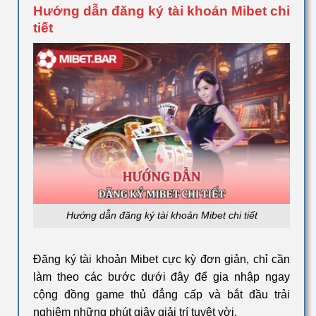
Hướng dẫn đăng ký tài khoản Mibet chi
tiết
Hướng dẫn đăng ký tài khoản Mibet chi tiết
Đăng ký tài khoản Mibet cực kỳ đơn giản, chỉ cần
làm theo các bước dưới đây để gia nhập ngay
cộng đồng game thủ đẳng cấp và bắt đầu trải
nghiệm những phút giây giải trí tuyệt vời.