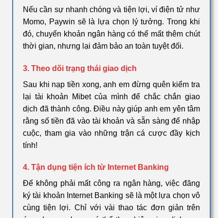
Nếu cần sự nhanh chóng và tiện lợi, ví điện tử như
Momo, Paywin sẽ là lựa chọn lý tưởng. Trong khi
đó, chuyển khoản ngân hàng có thể mất thêm chút
thời gian, nhưng lại đảm bảo an toàn tuyệt đối.
3. Theo dõi trạng thái giao dịch
Sau khi nạp tiền xong, anh em đừng quên kiểm tra
lại tài khoản Mibet của mình để chắc chắn giao
dịch đã thành công. Điều này giúp anh em yên tâm
rằng số tiền đã vào tài khoản và sẵn sàng để nhập
cuộc, tham gia vào những trận cá cược đầy kịch
tính!
4. Tận dụng tiện ích từ Internet Banking
Để không phải mất công ra ngân hàng, việc đăng
ký tài khoản Internet Banking sẽ là một lựa chọn vô
cùng tiện lợi. Chỉ với vài thao tác đơn giản trên