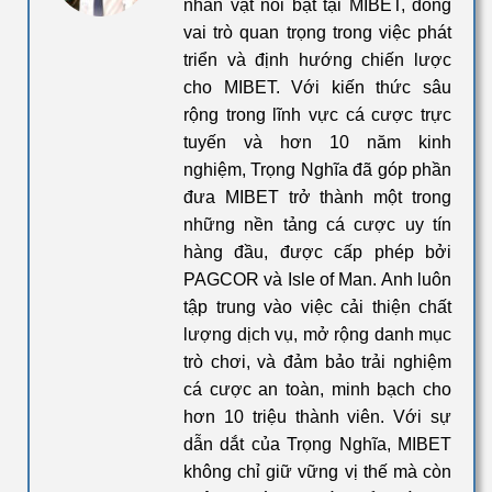
nhân vật nổi bật tại MIBET, đóng
vai trò quan trọng trong việc phát
triển và định hướng chiến lược
cho MIBET. Với kiến thức sâu
rộng trong lĩnh vực cá cược trực
tuyến và hơn 10 năm kinh
nghiệm, Trọng Nghĩa đã góp phần
đưa MIBET trở thành một trong
những nền tảng cá cược uy tín
hàng đầu, được cấp phép bởi
PAGCOR và Isle of Man. Anh luôn
tập trung vào việc cải thiện chất
lượng dịch vụ, mở rộng danh mục
trò chơi, và đảm bảo trải nghiệm
cá cược an toàn, minh bạch cho
hơn 10 triệu thành viên. Với sự
dẫn dắt của Trọng Nghĩa, MIBET
không chỉ giữ vững vị thế mà còn