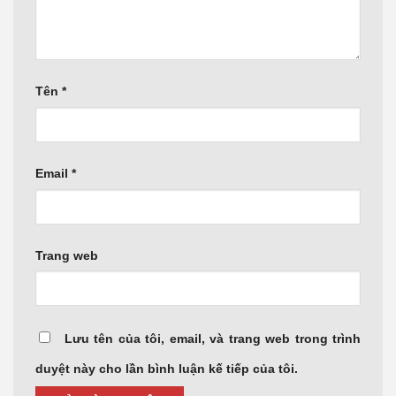
Tên
*
Email
*
Trang web
Lưu tên của tôi, email, và trang web trong trình
duyệt này cho lần bình luận kế tiếp của tôi.