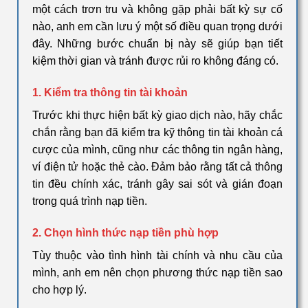
một cách trơn tru và không gặp phải bất kỳ sự cố
nào, anh em cần lưu ý một số điều quan trọng dưới
đây. Những bước chuẩn bị này sẽ giúp bạn tiết
kiệm thời gian và tránh được rủi ro không đáng có.
1. Kiểm tra thông tin tài khoản
Trước khi thực hiện bất kỳ giao dịch nào, hãy chắc
chắn rằng bạn đã kiểm tra kỹ thông tin tài khoản cá
cược của mình, cũng như các thông tin ngân hàng,
ví điện tử hoặc thẻ cào. Đảm bảo rằng tất cả thông
tin đều chính xác, tránh gây sai sót và gián đoạn
trong quá trình nạp tiền.
2. Chọn hình thức nạp tiền phù hợp
Tùy thuộc vào tình hình tài chính và nhu cầu của
mình, anh em nên chọn phương thức nạp tiền sao
cho hợp lý.