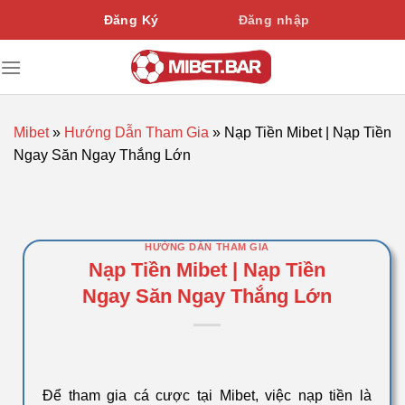
Bỏ
Đăng Ký
Đăng nhập
qua
nội
dung
Mibet
»
Hướng Dẫn Tham Gia
»
Nạp Tiền Mibet | Nạp Tiền
Ngay Săn Ngay Thắng Lớn
HƯỚNG DẪN THAM GIA
Nạp Tiền Mibet | Nạp Tiền
Ngay Săn Ngay Thắng Lớn
Để tham gia cá cược tại Mibet, việc nạp tiền là