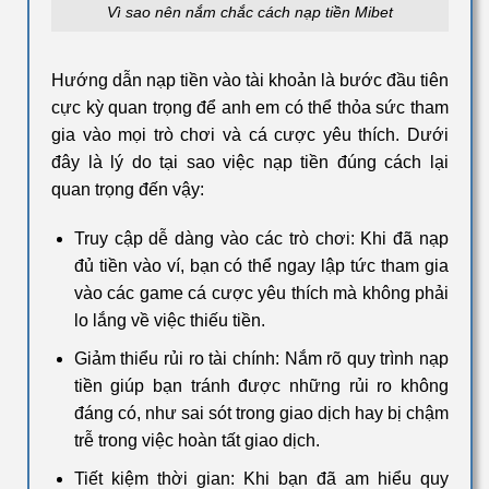
Vì sao nên nắm chắc cách nạp tiền Mibet
Hướng dẫn nạp tiền vào tài khoản là bước đầu tiên
cực kỳ quan trọng để anh em có thể thỏa sức tham
gia vào mọi trò chơi và cá cược yêu thích. Dưới
đây là lý do tại sao việc nạp tiền đúng cách lại
quan trọng đến vậy:
Truy cập dễ dàng vào các trò chơi: Khi đã nạp
đủ tiền vào ví, bạn có thể ngay lập tức tham gia
vào các game cá cược yêu thích mà không phải
lo lắng về việc thiếu tiền.
Giảm thiểu rủi ro tài chính: Nắm rõ quy trình nạp
tiền giúp bạn tránh được những rủi ro không
đáng có, như sai sót trong giao dịch hay bị chậm
trễ trong việc hoàn tất giao dịch.
Tiết kiệm thời gian: Khi bạn đã am hiểu quy