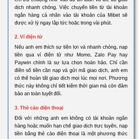
dịch nhanh chóng. Việc chuyển tiền từ tài khoản
ngân hàng cá nhân vào tài khoản của Mibet sẽ
được xử lý ngay lập tức hoặc trong vài phút.
2. Ví điện tử
Nếu anh em thích sự tiện lợi và nhanh chóng, nạp
tiền qua ví điện tử như Momo, Zalo Pay hay
Paywin chính là sự lựa chọn hoàn hảo. Chỉ cần
điền số tiền cần nạp và gửi mã giao dịch, anh em
có thể hoàn tất giao dịch mọi lúc mọi nơi. Phương
thức này không chỉ tiết kiệm thời gian mà còn đảm
bảo an toàn tuyệt đối.
3. Thẻ cào điện thoại
Đối với những anh em không có tài khoản ngân
hàng hoặc muốn hạn chế giao dịch trực tuyến, nạp
tiền bằng thẻ cào điện thoại là một phương thức