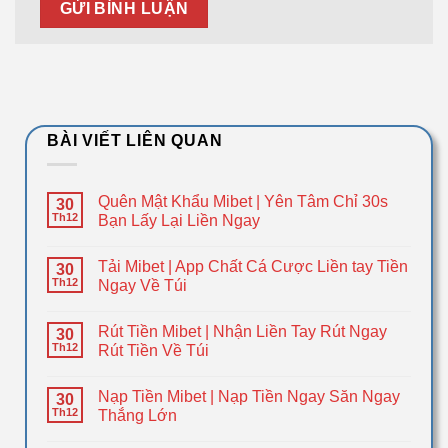
BÀI VIẾT LIÊN QUAN
Quên Mật Khẩu Mibet | Yên Tâm Chỉ 30s
30
Th12
Bạn Lấy Lại Liền Ngay
Tải Mibet | App Chất Cá Cược Liền tay Tiền
30
Th12
Ngay Về Túi
Rút Tiền Mibet | Nhận Liền Tay Rút Ngay
30
Th12
Rút Tiền Về Túi
Nạp Tiền Mibet | Nạp Tiền Ngay Săn Ngay
30
Th12
Thắng Lớn