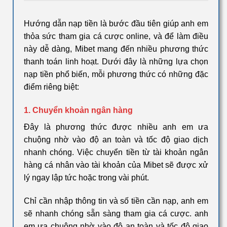
Hướng dẫn nạp tiền là bước đầu tiên giúp anh em
thỏa sức tham gia cá cược online, và để làm điều
này dễ dàng, Mibet mang đến nhiều phương thức
thanh toán linh hoạt. Dưới đây là những lựa chọn
nạp tiền phổ biến, mỗi phương thức có những đặc
điểm riêng biệt:
1. Chuyển khoản ngân hàng
Đây là phương thức được nhiều anh em ưa
chuộng nhờ vào độ an toàn và tốc độ giao dịch
nhanh chóng. Việc chuyển tiền từ tài khoản ngân
hàng cá nhân vào tài khoản của Mibet sẽ được xử
lý ngay lập tức hoặc trong vài phút.
Chỉ cần nhập thông tin và số tiền cần nạp, anh em
sẽ nhanh chóng sẵn sàng tham gia cá cược. anh
em ưa chuộng nhờ vào độ an toàn và tốc độ giao