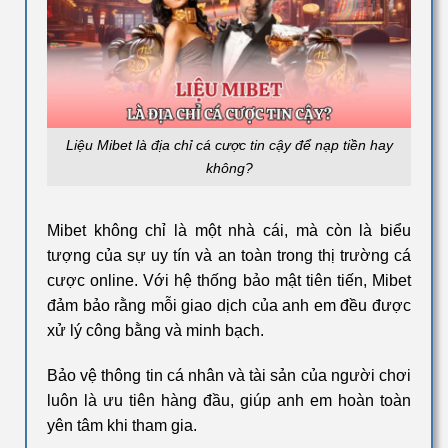
Liệu Mibet là địa chỉ cá cược tin cậy để nạp tiền hay
không?
Mibet không chỉ là một nhà cái, mà còn là biểu
tượng của sự uy tín và an toàn trong thị trường cá
cược online. Với hệ thống bảo mật tiên tiến, Mibet
đảm bảo rằng mỗi giao dịch của anh em đều được
xử lý công bằng và minh bạch.
Bảo vệ thông tin cá nhân và tài sản của người chơi
luôn là ưu tiên hàng đầu, giúp anh em hoàn toàn
yên tâm khi tham gia.