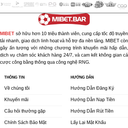
MIBET
sở hữu hơn 10 triệu thành viên, cung cấp tốc độ truyền
tải nhanh, giao dịch linh hoạt và hỗ trợ đa nền tảng. MIBET còn
gây ấn tượng với những chương trình khuyến mãi hấp dẫn,
dịch vụ chăm sóc khách hàng 24/7, và cam kết không gian cá
cược công bằng thông qua công nghệ RNG.
THÔNG TIN
HƯỚNG DẪN
Về chúng tôi
Hướng Dẫn Đăng Ký
Khuyến mãi
Hướng Dẫn Nạp Tiền
Câu hỏi thường gặp
Hướng Dẫn Rút Tiền
Chính Sách Bảo Mật
Lấy Lại Mật Khẩu