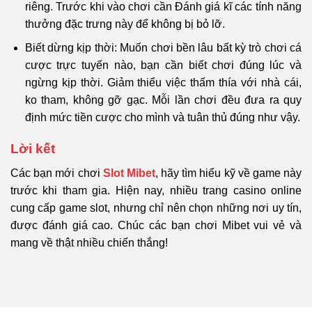
riêng. Trước khi vào chơi cần Đánh giá kĩ các tính năng
thưởng đặc trưng này để không bị bỏ lỡ.
Biết dừng kịp thời: Muốn chơi bền lâu bất kỳ trò chơi cá
cược trực tuyến nào, bạn cần biết chơi đúng lúc và
ngừng kịp thời. Giảm thiểu việc thấm thía với nhà cái,
ko tham, không gỡ gạc. Mỗi lần chơi đều đưa ra quy
định mức tiền cược cho mình và tuân thủ đúng như vậy.
Lời kết
Các bạn mới chơi
Slot Mibet
, hãy tìm hiểu kỹ về game này
trước khi tham gia. Hiện nay, nhiều trang casino online
cung cấp game slot, nhưng chỉ nên chọn những nơi uy tín,
được đánh giá cao. Chúc các bạn chơi Mibet vui vẻ và
mang về thật nhiều chiến thắng!