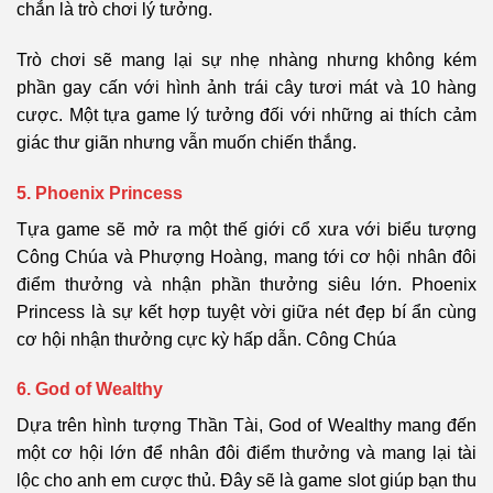
chắn là trò chơi lý tưởng.
Trò chơi sẽ mang lại sự nhẹ nhàng nhưng không kém
phần gay cấn với hình ảnh trái cây tươi mát và 10 hàng
cược. Một tựa game lý tưởng đối với những ai thích cảm
giác thư giãn nhưng vẫn muốn chiến thắng.
5. Phoenix Princess
Tựa game sẽ mở ra một thế giới cổ xưa với biểu tượng
Công Chúa và Phượng Hoàng, mang tới cơ hội nhân đôi
điểm thưởng và nhận phần thưởng siêu lớn. Phoenix
Princess là sự kết hợp tuyệt vời giữa nét đẹp bí ẩn cùng
cơ hội nhận thưởng cực kỳ hấp dẫn. Công Chúa
6. God of Wealthy
Dựa trên hình tượng Thần Tài, God of Wealthy mang đến
một cơ hội lớn để nhân đôi điểm thưởng và mang lại tài
lộc cho anh em cược thủ. Đây sẽ là game slot giúp bạn thu