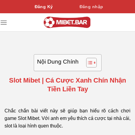
Bỏ
Đăng Ký
Đăng nhập
qua
nội
dung
Nội Dung Chính
Slot Mibet | Cá Cược Xanh Chín Nhận
Tiền Liền Tay
Chắc chắn bài viết này sẽ giúp bạn hiểu rõ cách chơi
game Slot Mibet. Với anh em yêu thích cá cược tại nhà cái,
slot là loại hình quen thuộc.