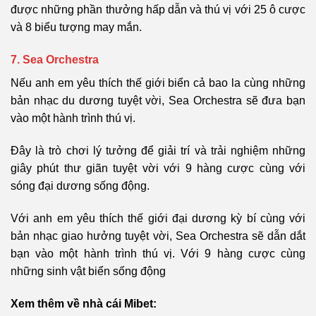
được những phần thưởng hấp dẫn và thú vị với 25 ô cược
và 8 biểu tượng may mắn.
7. Sea Orchestra
Nếu anh em yêu thích thế giới biển cả bao la cùng những
bản nhạc du dương tuyệt vời, Sea Orchestra sẽ đưa bạn
vào một hành trình thú vị.
Đây là trò chơi lý tưởng để giải trí và trải nghiệm những
giây phút thư giãn tuyệt vời với 9 hàng cược cùng với
sóng đại dương sống động.
Với anh em yêu thích thế giới đại dương kỳ bí cùng với
bản nhạc giao hưởng tuyệt vời, Sea Orchestra sẽ dẫn dắt
bạn vào một hành trình thú vị. Với 9 hàng cược cùng
những sinh vật biển sống động
Xem thêm về nhà cái Mibet: