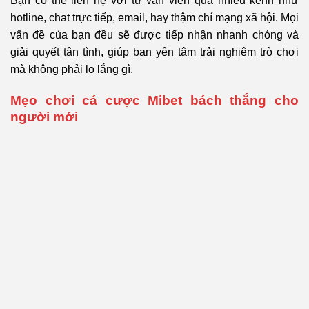
Bạn có thể liên hệ với tư vấn viên qua nhiều kênh như
hotline, chat trực tiếp, email, hay thậm chí mạng xã hội. Mọi
vấn đề của bạn đều sẽ được tiếp nhận nhanh chóng và
giải quyết tận tình, giúp bạn yên tâm trải nghiệm trò chơi
mà không phải lo lắng gì.
Mẹo chơi cá cược Mibet bách thắng cho
người mới