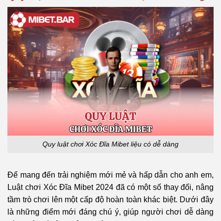
Quy luật chơi Xóc Đĩa Mibet liệu có dễ dàng
Để mang đến trải nghiệm mới mẻ và hấp dẫn cho anh em,
Luật chơi Xóc Đĩa Mibet 2024 đã có một số thay đổi, nâng
tầm trò chơi lên một cấp độ hoàn toàn khác biệt. Dưới đây
là những điểm mới đáng chú ý, giúp người chơi dễ dàng