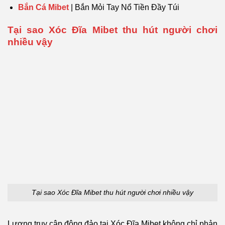
Bắn Cá Mibet
| Bắn Mỏi Tay Nổ Tiền Đầy Túi
Tại sao Xóc Đĩa Mibet thu hút người chơi
nhiều vậy
Tại sao Xóc Đĩa Mibet thu hút người chơi nhiều vậy
Lượng truy cập đông đảo tại Xóc Đĩa Mibet không chỉ phản