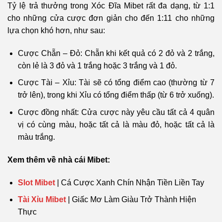
Tỷ lệ trả thưởng trong Xóc Đĩa Mibet rất đa dạng, từ 1:1
cho những cửa cược đơn giản cho đến 1:11 cho những
lựa chọn khó hơn, như sau:
Cược Chẵn – Đỏ: Chẵn khi kết quả có 2 đỏ và 2 trắng,
còn lẻ là 3 đỏ và 1 trắng hoặc 3 trắng và 1 đỏ.
Cược Tài – Xỉu: Tài sẽ có tổng điểm cao (thường từ 7
trở lên), trong khi Xỉu có tổng điểm thấp (từ 6 trở xuống).
Cược đồng nhất: Cửa cược này yêu cầu tất cả 4 quân
vị có cùng màu, hoặc tất cả là màu đỏ, hoặc tất cả là
màu trắng.
Xem thêm về nhà cái Mibet:
Slot Mibet
| Cá Cược Xanh Chín Nhận Tiền Liền Tay
Tài Xỉu Mibet
| Giấc Mơ Làm Giàu Trở Thành Hiện
Thực