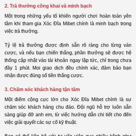
2. Trả thưởng công khai và minh bạch
Một trong những yếu tố khiến người chơi hoàn toàn yên
tâm khi tham gia Xóc Đĩa Mibet chính là minh bạch trong
việc trả thưởng.
Tỷ lệ trả thưởng được định sẵn rõ ràng cho từng ván
cược, và nếu bạn chiến thắng, phần thưởng sẽ được hệ
thống cập nhật vào tài khoản ngay lập tức, chỉ trong chưa
đầy 1 phút. Mọi giao dịch đều chính xác, đảm bảo bạn
nhận được đúng số tiền thắng cược.
3. Chăm sóc khách hàng tận tâm
Một điểm cộng cực lớn cho Xóc Đĩa Mibet chính là sự
chăm sóc khách hàng chu đáo. Đội ngũ hỗ trợ luôn sẵn
sàng giúp đỡ anh em, từ việc hướng dẫn chi tiết cho đến
việc giải quyết các sự cố kỹ thuật.