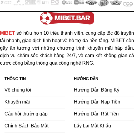
MIBET
sở hữu hơn 10 triệu thành viên, cung cấp tốc độ truyền
tải nhanh, giao dịch linh hoạt và hỗ trợ đa nền tảng. MIBET còn
gây ấn tượng với những chương trình khuyến mãi hấp dẫn,
dịch vụ chăm sóc khách hàng 24/7, và cam kết không gian cá
cược công bằng thông qua công nghệ RNG.
THÔNG TIN
HƯỚNG DẪN
Về chúng tôi
Hướng Dẫn Đăng Ký
Khuyến mãi
Hướng Dẫn Nạp Tiền
Câu hỏi thường gặp
Hướng Dẫn Rút Tiền
Chính Sách Bảo Mật
Lấy Lại Mật Khẩu